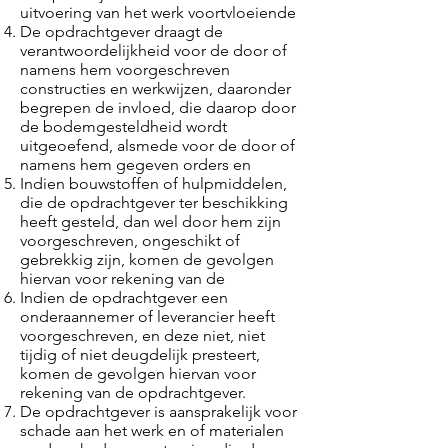
uitvoering van het werk voortvloeiende
De opdrachtgever draagt de
verantwoordelijkheid voor de door of
namens hem voorgeschreven
constructies en werkwijzen, daaronder
begrepen de invloed, die daarop door
de bodemgesteldheid wordt
uitgeoefend, alsmede voor de door of
namens hem gegeven orders en
Indien bouwstoffen of hulpmiddelen,
die de opdrachtgever ter beschikking
heeft gesteld, dan wel door hem zijn
voorgeschreven, ongeschikt of
gebrekkig zijn, komen de gevolgen
hiervan voor rekening van de
Indien de opdrachtgever een
onderaannemer of leverancier heeft
voorgeschreven, en deze niet, niet
tijdig of niet deugdelijk presteert,
komen de gevolgen hiervan voor
rekening van de opdrachtgever.
De opdrachtgever is aansprakelijk voor
schade aan het werk en of materialen