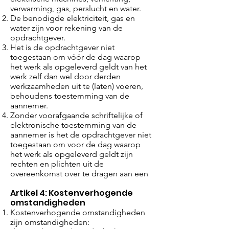
verwarming, gas, perslucht en water.
De benodigde elektriciteit, gas en
water zijn voor rekening van de
opdrachtgever.
Het is de opdrachtgever niet
toegestaan om vóór de dag waarop
het werk als opgeleverd geldt van het
werk zelf dan wel door derden
werkzaamheden uit te (laten) voeren,
behoudens toestemming van de
aannemer.
Zonder voorafgaande schriftelijke of
elektronische toestemming van de
aannemer is het de opdrachtgever niet
toegestaan om voor de dag waarop
het werk als opgeleverd geldt zijn
rechten en plichten uit de
overeenkomst over te dragen aan een
Artikel 4: Kostenverhogende
omstandigheden
Kostenverhogende omstandigheden
zijn omstandigheden: