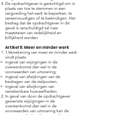
De opdrachtgever is gerechtigd om in
plaats van toe te stemmen in een
vergoeding het werk te beperken, te
vereenvoudigen of te beëindigen. Het
bedrag dat de opdrachtgever in dit
geval is verschuldigd zal naar
maatstaven van redelijkheid en
billijkheid worden
Artikel 5: Meer en minder werk
1.Verrekening van meer en minder werk
vindt plaats:
ingeval van wijzigingen in de
overeenkomst dan wel in de
voorwaarden van uitvoering;
ingeval van afwijkingen van de
bedragen van de stelposten;
ingeval van afwijkingen van
verrekenbare hoeveelheden;
In geval van door de opdrachtgever
gewenste wijzigingen in de
overeenkomst dan wel in de
voorwaarden van uitvoering kan de