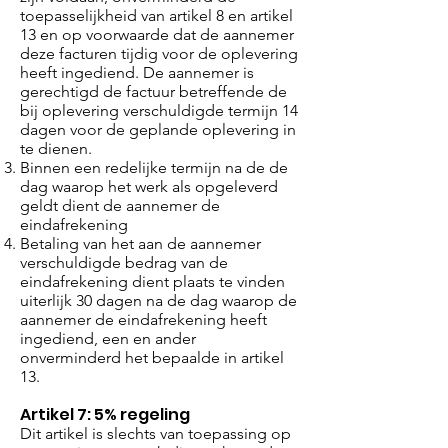
toepasselijkheid van artikel 8 en artikel
13 en op voorwaarde dat de aannemer
deze facturen tijdig voor de oplevering
heeft ingediend. De aannemer is
gerechtigd de factuur betreffende de
bij oplevering verschuldigde termijn 14
dagen voor de geplande oplevering in
te dienen.
Binnen een redelijke termijn na de de
dag waarop het werk als opgeleverd
geldt dient de aannemer de
eindafrekening
Betaling van het aan de aannemer
verschuldigde bedrag van de
eindafrekening dient plaats te vinden
uiterlijk 30 dagen na de dag waarop de
aannemer de eindafrekening heeft
ingediend, een en ander
onverminderd het bepaalde in artikel
13.
Artikel 7: 5% regeling
Dit artikel is slechts van toepassing op