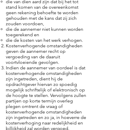
die van dien aard zijn dat bij het tot
stand komen van de overeenkomst
geen rekening behoefte te worden
gehouden met de kans dat zij zich
zouden voordoen,
die de aannemer niet kunnen worden
toegerekend en
die de kosten van het werk verhogen.
Kostenverhogende omstandigheden
geven de aannemer recht op
vergoeding van de daaruit
voortvloeiende gevolgen.
Indien de aannemer van oordeel is dat
kostenverhogende omstandigheden
zijn ingetreden, dient hij de
opdrachtgever hiervan zo spoedig
mogelijk schriftelijk of elektronisch op
de hoogte te stellen. Vervolgens zullen
partijen op korte termijn overleg
plegen omtrent de vraag of
kostenverhogende omstandigheden
zijn ingetreden en zo ja, in hoeverre de
kostenverhoging naar redelijkheid en
billijkheid zal worden vergoed.