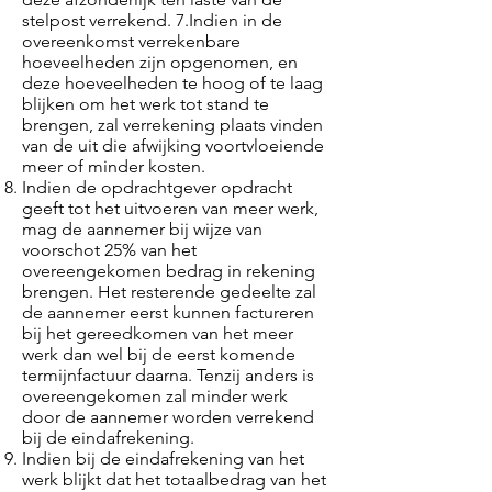
stelpost verrekend. 7.Indien in de
overeenkomst verrekenbare
hoeveelheden zijn opgenomen, en
deze hoeveelheden te hoog of te laag
blijken om het werk tot stand te
brengen, zal verrekening plaats vinden
van de uit die afwijking voortvloeiende
meer of minder kosten.
Indien de opdrachtgever opdracht
geeft tot het uitvoeren van meer werk,
mag de aannemer bij wijze van
voorschot 25% van het
overeengekomen bedrag in rekening
brengen. Het resterende gedeelte zal
de aannemer eerst kunnen factureren
bij het gereedkomen van het meer
werk dan wel bij de eerst komende
termijnfactuur daarna. Tenzij anders is
overeengekomen zal minder werk
door de aannemer worden verrekend
bij de eindafrekening.
Indien bij de eindafrekening van het
werk blijkt dat het totaalbedrag van het