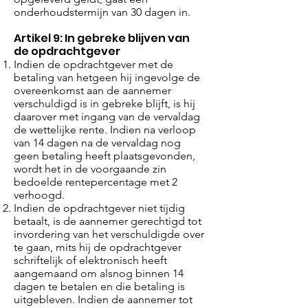
onderhoudstermijn van 30 dagen in.
Artikel 9: In gebreke blijven van
de opdrachtgever
Indien de opdrachtgever met de
betaling van hetgeen hij ingevolge de
overeenkomst aan de aannemer
verschuldigd is in gebreke blijft, is hij
daarover met ingang van de vervaldag
de wettelijke rente. Indien na verloop
van 14 dagen na de vervaldag nog
geen betaling heeft plaatsgevonden,
wordt het in de voorgaande zin
bedoelde rentepercentage met 2
verhoogd.
Indien de opdrachtgever niet tijdig
betaalt, is de aannemer gerechtigd tot
invordering van het verschuldigde over
te gaan, mits hij de opdrachtgever
schriftelijk of elektronisch heeft
aangemaand om alsnog binnen 14
dagen te betalen en die betaling is
uitgebleven. Indien de aannemer tot