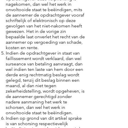
nagekomen, dan wel het werk in
onvoltooide staat te beëindigen, mits
de aannemer de opdrachtgever vooraf
schriftelijk of elektronisch op deze
gevolgen van het niet-nakomen heeft
gewezen. Het in de vorige zin
bepaalde laat onverlet het recht van de
aannemer op vergoeding van schade,
kosten en rente.
Indien de opdrachtgever in staat van
faillissement wordt verklaard, dan wel
surseance van betaling aanvraagt, dan
wel indien ten laste van hem door een
derde enig rechtmatig beslag wordt
gelegd, tenzij dit beslag binnen een
maand, al dan niet tegen
zekerheidstelling, wordt opgeheven, is
de aannemer gerechtigd zonder
nadere aanmaning het werk te
schorsen, dan wel het werk in
onvoltooide staat te beëindigen.
Indien op grond van dit artikel sprake
is van schorsing respectievelijk