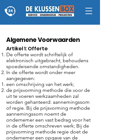
Algemene Voorwaarden
Artikel 1: Offerte
De offerte wordt schriftelijk of
elektronisch uitgebracht, behoudens
spoedeisende omstandigheden.
In de offerte wordt onder meer
aangegeven:
een omschrijving van het werk;
de prijsvorming methode die voor de
uit te voeren werkzaamheden zal
worden gehanteerd: aannemingssom
of regie. Bij de prijsvorming methode
aannemingssom noemt de
ondernemer een vast bedrag voor het
in de offerte omschreven werk; Bij de
prijsvorming methode regie doet de
ondernemer een opgave van de