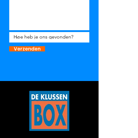
Verzenden