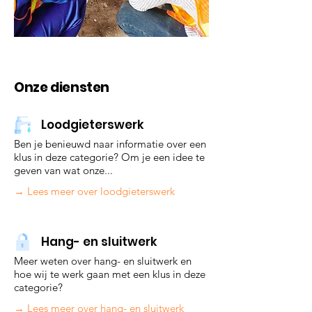
Onze diensten
Loodgieterswerk
Ben je benieuwd naar informatie over een
klus in deze cate
gorie? Om je een idee te
geven van wat onze...
→ Lees meer over loodgieterswerk
Hang- en sluitwerk
Meer weten over hang- en sluitwerk en
hoe wij te werk gaan met een klus in deze
categorie?
→ Lees meer over hang- en sluitwerk