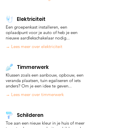
Elektriciteit
Een groepenkast installeren, een
oplaadpunt voor je auto of heb je een
nieuwe aardlekschakelaar nodig...
→ Lees meer over elektriciteit
Timmerwerk
Klussen zoals een aanbouw, opbouw, een
veranda plaatsen, tuin egaliseren of iets
anders? Om je een idee te geven...
→ Lees meer over timmerwerk
Schilderen
Toe aan een nieuw kleur in je huis of meer