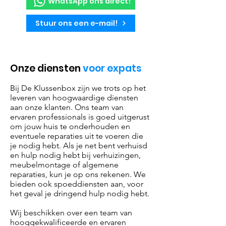
WhatsApp ons direct!
Stuur ons een e-mail!
Onze diensten
voor expats
Bij De Klussenbox zijn we trots op het
leveren van hoogwaardige diensten
aan onze klanten. Ons team van
ervaren professionals is goed uitgerust
om jouw huis te onderhouden en
eventuele reparaties uit te voeren die
je nodig hebt. Als je net bent verhuisd
en hulp nodig hebt bij verhuizingen,
meubelmontage of algemene
reparaties, kun je op ons rekenen. We
bieden ook spoeddiensten aan, voor
het geval je dringend hulp nodig hebt.
Wij beschikken over een team van
hooggekwalificeerde en ervaren