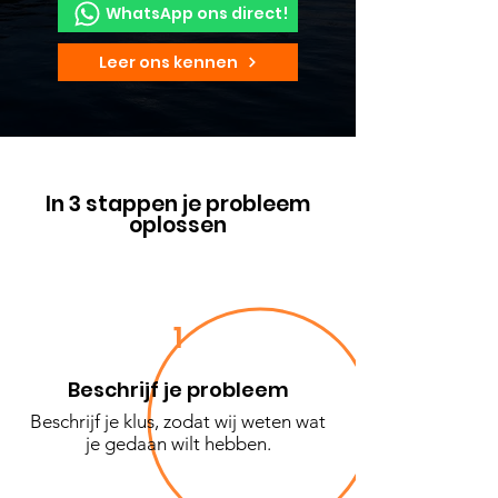
WhatsApp ons direct!
Leer ons kennen
In 3 stappen je probleem
oplossen
1
Beschrijf je probleem
Beschrijf je klus, zodat wij weten wat
je gedaan wilt hebben.