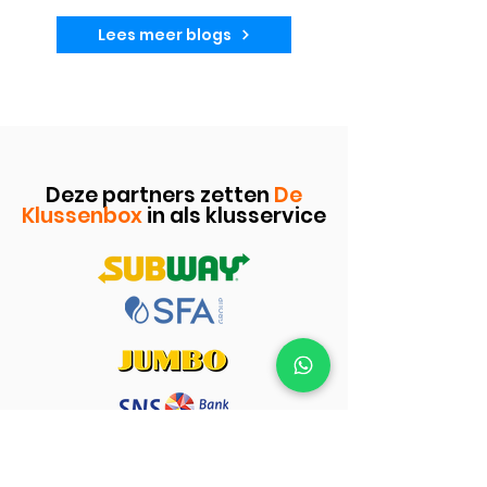
Lees meer blogs
Deze partners zetten
De
Klussenbox
in als klusservice