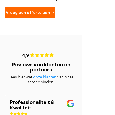
Vraag een offerte aan
4,9
Reviews van klanten en
partners
Lees hier wat
onze klanten
van onze
service vinden!
Professionaliteit &
Kwaliteit