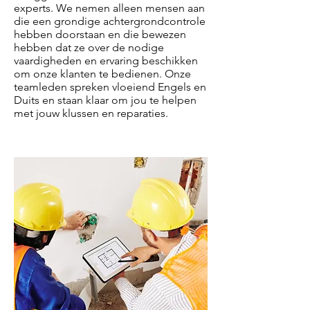
experts. We nemen alleen mensen aan
die een grondige achtergrondcontrole
hebben doorstaan en die bewezen
hebben dat ze over de nodige
vaardigheden en ervaring beschikken
om onze klanten te bedienen. Onze
teamleden spreken vloeiend Engels en
Duits en staan klaar om jou te helpen
met jouw klussen en reparaties.