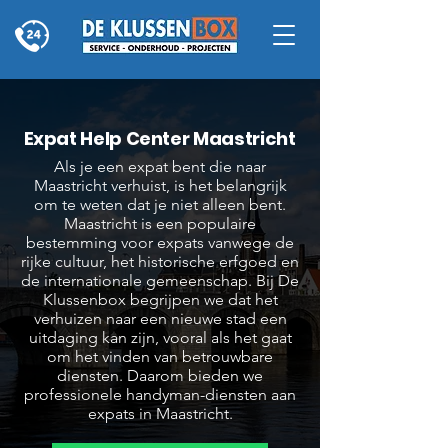
Expat Help Center Maastricht
Als je een expat bent die naar
Maastricht verhuist, is het belangrijk
om te weten dat je niet alleen bent.
Maastricht is een populaire
bestemming voor expats vanwege de
rijke cultuur, het historische erfgoed en
de internationale gemeenschap. Bij De
Klussenbox begrijpen we dat het
verhuizen naar een nieuwe stad een
uitdaging kan zijn, vooral als het gaat
om het vinden van betrouwbare
diensten. Daarom bieden we
professionele handyman-diensten aan
expats in Maastricht.