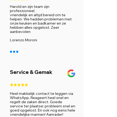
Harold en zijn team zijn
professioneel,
vriendelijk en altijd bereid om te
helpen. We hadden problemen met
onze keuken en badkamer en ze
hebben alles opgelost. Zeer
aanbevolen
Lorenzo Moroni
Service & Gemak
Heel makkelijk contact te leggen via
WhatsApp. Reageert heel snel en
regelt de zaken direct. Goede
service ter plaatse: probleem snel en
goed opgelost. En ook nog eens hele
vriendelijke mannen! Aanrader!