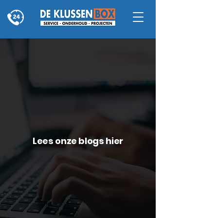
Lees onze blogs hier