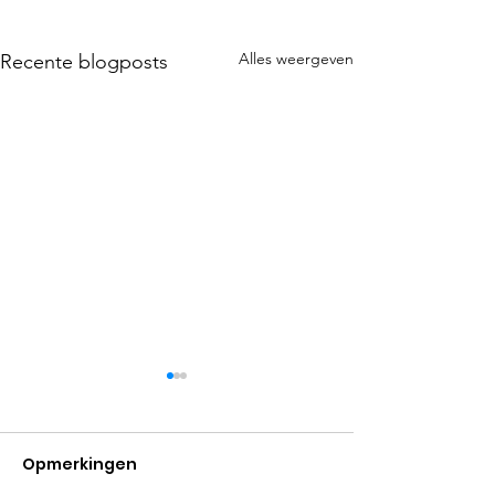
Alles weergeven
Recente blogposts
Opmerkingen