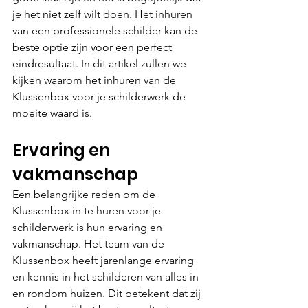
je het niet zelf wilt doen. Het inhuren 
van een professionele schilder kan de 
beste optie zijn voor een perfect 
eindresultaat. In dit artikel zullen we 
kijken waarom het inhuren van de 
Klussenbox voor je schilderwerk de 
moeite waard is.
Ervaring en 
vakmanschap 
Een belangrijke reden om de 
Klussenbox in te huren voor je 
schilderwerk is hun ervaring en 
vakmanschap. Het team van de 
Klussenbox heeft jarenlange ervaring 
en kennis in het schilderen van alles in 
en rondom huizen. Dit betekent dat zij 