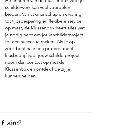
Het inhuren van de Klussenbox voor je 
schilderwerk kan veel voordelen 
bieden. Van vakmanschap en ervaring 
tot tijdsbesparing en flexibele service 
op maat, de Klussenbox heeft alles wat 
je nodig hebt om jouw schilderproject 
tot een succes te maken. Als je op 
zoek bent naar een professioneel 
klusbedrijf voor jouw schilderproject, 
neem dan contact op met de 
Klussenbox en ontdek hoe zij je 
kunnen helpen.