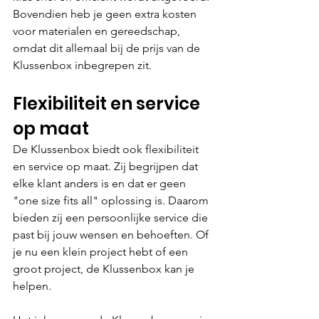
Bovendien heb je geen extra kosten 
voor materialen en gereedschap, 
omdat dit allemaal bij de prijs van de 
Klussenbox inbegrepen zit.
Flexibiliteit en service 
op maat 
De Klussenbox biedt ook flexibiliteit 
en service op maat. Zij begrijpen dat 
elke klant anders is en dat er geen 
"one size fits all" oplossing is. Daarom 
bieden zij een persoonlijke service die 
past bij jouw wensen en behoeften. Of 
je nu een klein project hebt of een 
groot project, de Klussenbox kan je 
helpen.