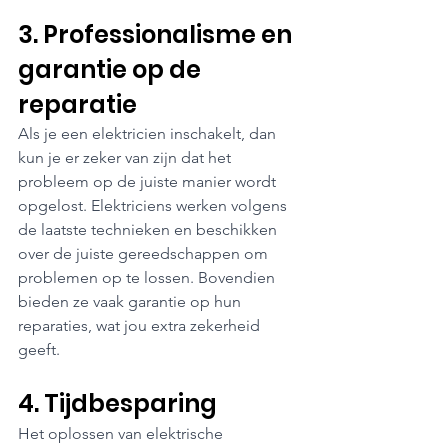
3. Professionalisme en 
garantie op de 
reparatie
Als je een elektricien inschakelt, dan 
kun je er zeker van zijn dat het 
probleem op de juiste manier wordt 
opgelost. Elektriciens werken volgens 
de laatste technieken en beschikken 
over de juiste gereedschappen om 
problemen op te lossen. Bovendien 
bieden ze vaak garantie op hun 
reparaties, wat jou extra zekerheid 
geeft.
4. Tijdbesparing
Het oplossen van elektrische 