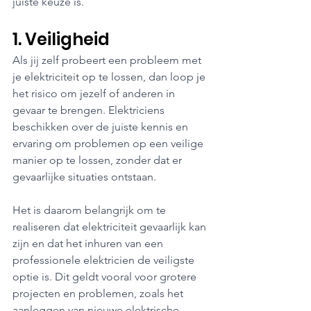
juiste keuze is.
1. Veiligheid
Als jij zelf probeert een probleem met 
je elektriciteit op te lossen, dan loop je 
het risico om jezelf of anderen in 
gevaar te brengen. Elektriciens 
beschikken over de juiste kennis en 
ervaring om problemen op een veilige 
manier op te lossen, zonder dat er 
gevaarlijke situaties ontstaan.
Het is daarom belangrijk om te 
realiseren dat elektriciteit gevaarlijk kan 
zijn en dat het inhuren van een 
professionele elektricien de veiligste 
optie is. Dit geldt vooral voor grotere 
projecten en problemen, zoals het 
aanleggen van nieuwe elektrische 