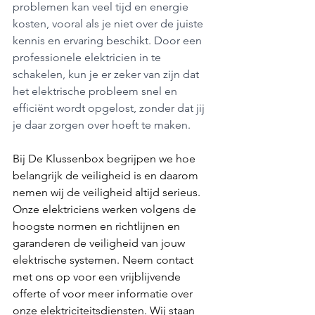
problemen kan veel tijd en energie 
kosten, vooral als je niet over de juiste 
kennis en ervaring beschikt. Door een 
professionele elektricien in te 
schakelen, kun je er zeker van zijn dat 
het elektrische probleem snel en 
efficiënt wordt opgelost, zonder dat jij 
je daar zorgen over hoeft te maken.
Bij De Klussenbox begrijpen we hoe 
belangrijk de veiligheid is en daarom 
nemen wij de veiligheid altijd serieus. 
Onze elektriciens werken volgens de 
hoogste normen en richtlijnen en 
garanderen de veiligheid van jouw 
elektrische systemen. ​Neem contact 
met ons op voor een vrijblijvende 
offerte of voor meer informatie over 
onze elektriciteitsdiensten. Wij staan 