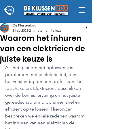
De Klussenbox
8 feb 2023
2 minuten om te lezen
Waarom het inhuren
van een elektricien de
juiste keuze is
Als het gaat om het oplossen van 
problemen met je elektriciteit, dan is 
het verstandig om een professional in 
te schakelen. Elektriciens beschikken 
over de kennis, ervaring en het juiste 
gereedschap om problemen snel en 
efficiënt op te lossen. Hieronder 
bespreken we enkele redenen waarom 
het inhuren van een elektricien de 