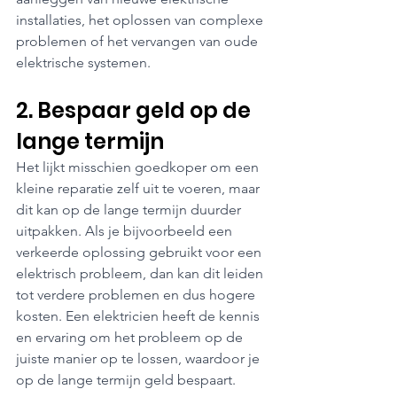
installaties, het oplossen van complexe 
problemen of het vervangen van oude 
elektrische systemen.
2. Bespaar geld op de 
lange termijn
Het lijkt misschien goedkoper om een 
kleine reparatie zelf uit te voeren, maar 
dit kan op de lange termijn duurder 
uitpakken. Als je bijvoorbeeld een 
verkeerde oplossing gebruikt voor een 
elektrisch probleem, dan kan dit leiden 
tot verdere problemen en dus hogere 
kosten. Een elektricien heeft de kennis 
en ervaring om het probleem op de 
juiste manier op te lossen, waardoor je 
op de lange termijn geld bespaart.