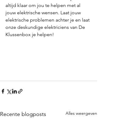
altijd klaar om jou te helpen met al 
jouw elektrische wensen. Laat jouw 
elektrische problemen achter je en laat 
onze deskundige elektriciens van De 
Klussenbox je helpen!
Alles weergeven
Recente blogposts