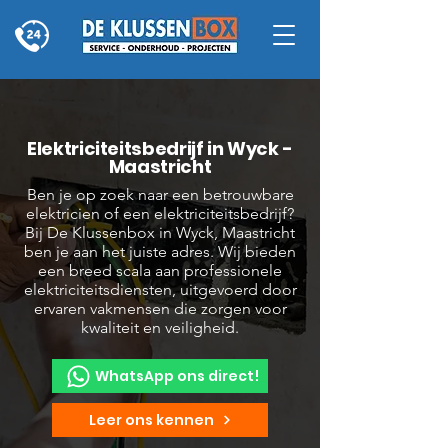
Elektriciteitsbedrijf in Wyck -
Maastricht
Ben je op zoek naar een betrouwbare
elektricien of een elektriciteitsbedrijf?
Bij De Klussenbox in Wyck, Maastricht
ben je aan het juiste adres. Wij bieden
een breed scala aan professionele
elektriciteitsdiensten, uitgevoerd door
ervaren vakmensen die zorgen voor
kwaliteit en veiligheid.
WhatsApp ons direct!
Leer ons kennen