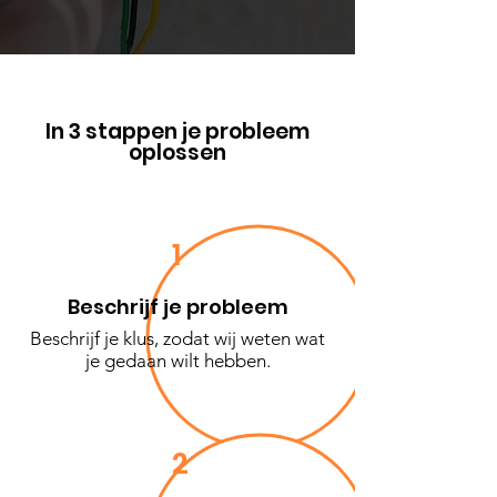
In 3 stappen je probleem
oplossen
1
Beschrijf je probleem
Beschrijf je klus, zodat wij weten wat
je gedaan wilt hebben.
2