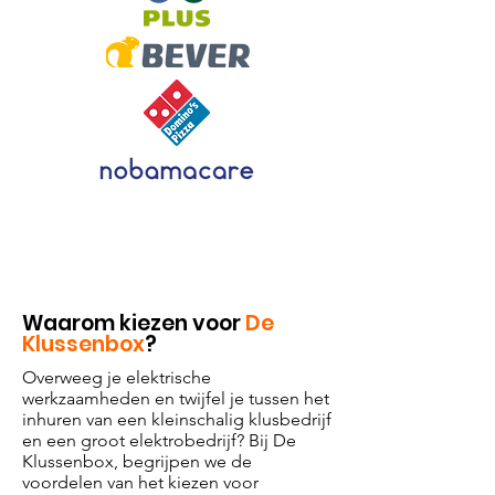
Waarom kiezen voor
De
Klussenbox
?
Overweeg je elektrische
werkzaamheden en twijfel je tussen het
inhuren van een kleinschalig klusbedrijf
en een groot elektrobedrijf? Bij De
Klussenbox, begrijpen we de
voordelen van het kiezen voor