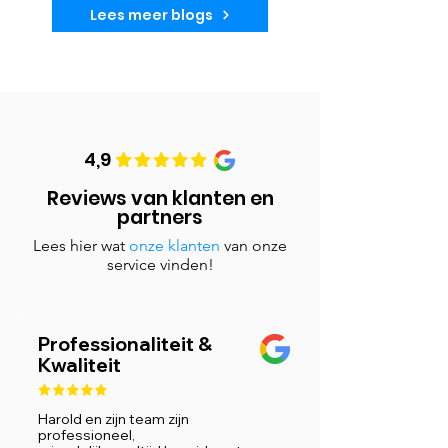
Lees meer blogs
4,9
Reviews van klanten en
partners
Lees hier wat
onze klanten
van onze
service vinden!
Professionaliteit &
Kwaliteit
Harold en zijn team zijn
professioneel,