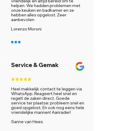
vriendelijk en altijd bereid om te
helpen. We hadden problemen met
onze keuken en badkamer en ze
hebben alles opgelost. Zeer
aanbevolen
Lorenzo Moroni
Service & Gemak
Heel makkelijk contact te leggen via
WhatsApp. Reageert heel snel en
regelt de zaken direct. Goede
service ter plaatse: probleem snel en
goed opgelost. En ook nog eens hele
vriendelijke mannen! Aanrader!
Sanne van Hees