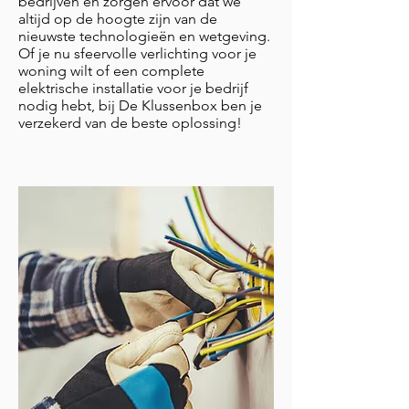
bedrijven en zorgen ervoor dat we
altijd op de hoogte zijn van de
nieuwste technologieën en wetgeving.
Of je nu sfeervolle verlichting voor je
woning wilt of een complete
elektrische installatie voor je bedrijf
nodig hebt, bij De Klussenbox ben je
verzekerd van de beste oplossing!