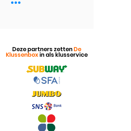
Deze partners zetten
De
Klussenbox
in als klusservice