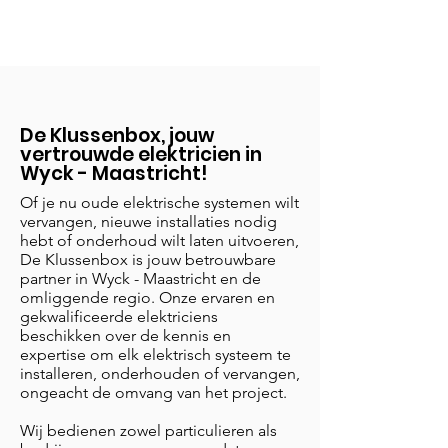
De Klussenbox, jouw
vertrouwde elektricien in
Wyck - Maastricht!
Of je nu oude elektrische systemen wilt
vervangen, nieuwe installaties nodig
hebt of onderhoud wilt laten uitvoeren,
De Klussenbox is jouw betrouwbare
partner in Wyck - Maastricht en de
omliggende regio. Onze ervaren en
gekwalificeerde elektriciens
beschikken over de kennis en
expertise om elk elektrisch systeem te
installeren, onderhouden of vervangen,
ongeacht de omvang van het project.
Wij bedienen zowel particulieren als