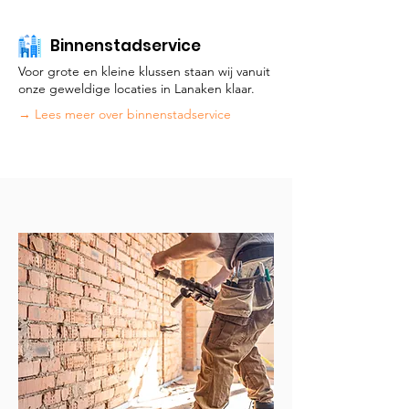
Binnenstadservice
Voor grote en kleine klussen staan wij vanuit
onze geweldige locaties in Lanaken klaar.
→ Lees meer over binnenstadservice