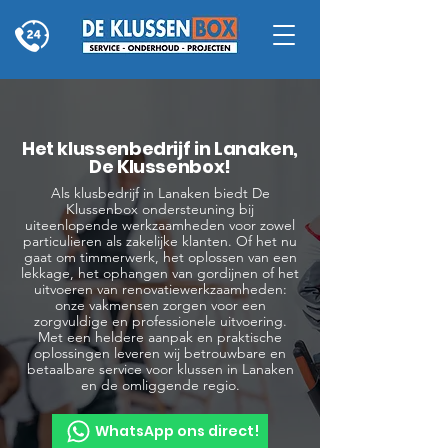
Het klussenbedrijf in Lanaken,
De Klussenbox!
Als klusbedrijf in Lanaken biedt De
Klussenbox ondersteuning bij
uiteenlopende werkzaamheden voor zowel
particulieren als zakelijke klanten. Of het nu
gaat om timmerwerk, het oplossen van een
lekkage, het ophangen van gordijnen of het
uitvoeren van renovatiewerkzaamheden:
onze vakmensen zorgen voor een
zorgvuldige en professionele uitvoering.
Met een heldere aanpak en praktische
oplossingen leveren wij betrouwbare en
betaalbare service voor klussen in Lanaken
en de omliggende regio.
WhatsApp ons direct!