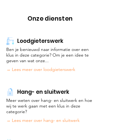
Onze diensten
Loodgieterswerk
Ben je benieuwd naar informatie over een
klus in deze cate
gorie? Om je een idee te
geven van wat onze...
→ Lees meer over loodgieterswerk
Hang- en sluitwerk
Meer weten over hang- en sluitwerk en hoe
wij te werk gaan met een klus in deze
categorie?
→ Lees meer over hang- en sluitwerk