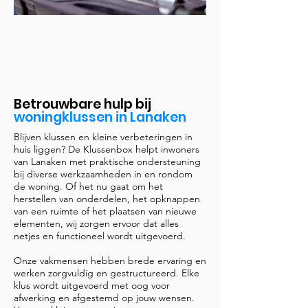
Betrouwbare hulp bij
woningklussen in Lanaken
Blijven klussen en kleine verbeteringen in
huis liggen? De Klussenbox helpt inwoners
van Lanaken met praktische ondersteuning
bij diverse werkzaamheden in en rondom
de woning. Of het nu gaat om het
herstellen van onderdelen, het opknappen
van een ruimte of het plaatsen van nieuwe
elementen, wij zorgen ervoor dat alles
netjes en functioneel wordt uitgevoerd.
Onze vakmensen hebben brede ervaring en
werken zorgvuldig en gestructureerd. Elke
klus wordt uitgevoerd met oog voor
afwerking en afgestemd op jouw wensen.