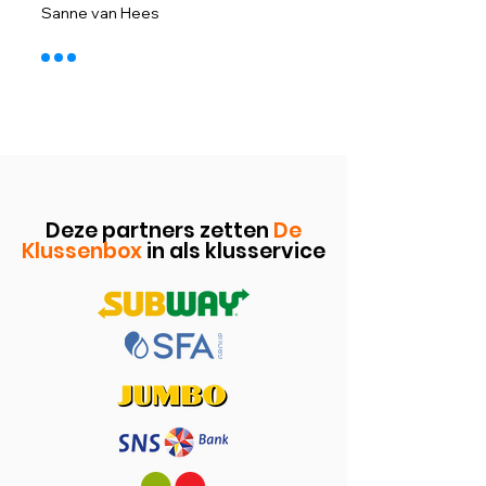
Sanne van Hees
Deze partners zetten
De
Klussenbox
in als klusservice