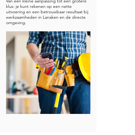
Van een kleine aanpassing tot een grotere
klus: je kunt rekenen op een nette
uitvoering en een betrouwbaar resultaat bij
werkzaamheden in Lanaken en de directe
omgeving.