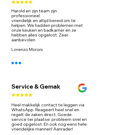
Harold en zijn team zijn
professioneel,
vriendelijk en altijd bereid om te
helpen. We hadden problemen met
onze keuken en badkamer en ze
hebben alles opgelost. Zeer
aanbevolen
Lorenzo Moroni
Service & Gemak
Heel makkelijk contact te leggen via
WhatsApp. Reageert heel snel en
regelt de zaken direct. Goede
service ter plaatse: probleem snel en
goed opgelost. En ook nog eens hele
vriendelijke mannen! Aanrader!