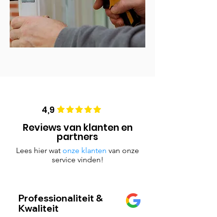
4,9
Reviews van klanten en
partners
Lees hier wat
onze klanten
van onze
service vinden!
Professionaliteit &
Kwaliteit