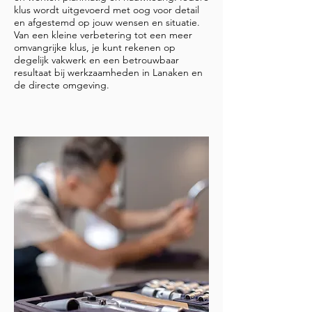
klus wordt uitgevoerd met oog voor detail
en afgestemd op jouw wensen en situatie.
Van een kleine verbetering tot een meer
omvangrijke klus, je kunt rekenen op
degelijk vakwerk en een betrouwbaar
resultaat bij werkzaamheden in Lanaken en
de directe omgeving.