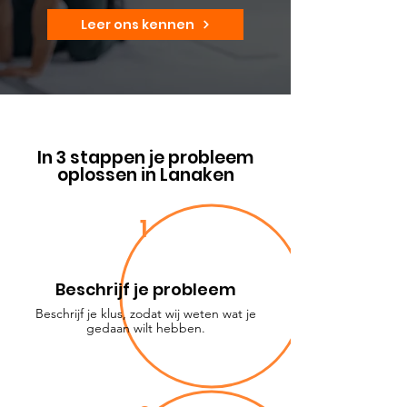
Leer ons kennen
In 3 stappen je probleem
oplossen in Lanaken
1
Beschrijf je probleem
Beschrijf je klus, zodat wij weten wat je
gedaan wilt hebben.