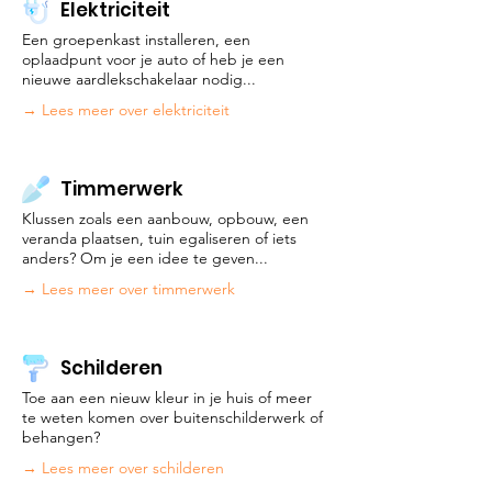
Elektriciteit
Een groepenkast installeren, een
oplaadpunt voor je auto of heb je een
nieuwe aardlekschakelaar nodig...
→ Lees meer over elektriciteit
Timmerwerk
Klussen zoals een aanbouw, opbouw, een
veranda plaatsen, tuin egaliseren of iets
anders? Om je een idee te geven...
→ Lees meer over timmerwerk
Schilderen
Toe aan een nieuw kleur in je huis of meer
te weten komen over buitenschilderwerk of
behangen?
→ Lees meer over schilderen