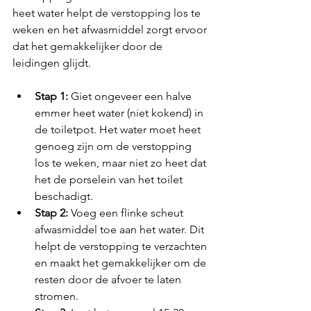
heet water helpt de verstopping los te 
weken en het afwasmiddel zorgt ervoor 
dat het gemakkelijker door de 
leidingen glijdt.
Stap 1:
 Giet ongeveer een halve 
emmer heet water (niet kokend) in 
de toiletpot. Het water moet heet 
genoeg zijn om de verstopping 
los te weken, maar niet zo heet dat 
het de porselein van het toilet 
beschadigt.
Stap 2: 
Voeg een flinke scheut 
afwasmiddel toe aan het water. Dit 
helpt de verstopping te verzachten 
en maakt het gemakkelijker om de 
resten door de afvoer te laten 
stromen.