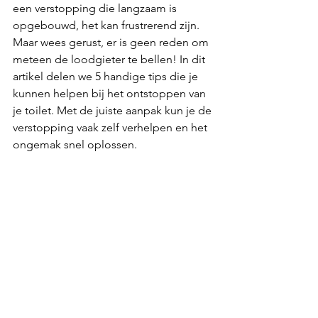
een verstopping die langzaam is 
opgebouwd, het kan frustrerend zijn. 
Maar wees gerust, er is geen reden om 
meteen de loodgieter te bellen! In dit 
artikel delen we 5 handige tips die je 
kunnen helpen bij het ontstoppen van 
je toilet. Met de juiste aanpak kun je de 
verstopping vaak zelf verhelpen en het 
ongemak snel oplossen.