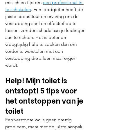
misschien tijd om 
een professional in 
te schakelen
. Een loodgieter heeft de 
juiste apparatuur en ervaring om de 
verstopping snel en effectief op te 
lossen, zonder schade aan je leidingen 
aan te richten. Het is beter om 
vroegtijdig hulp te zoeken dan om 
verder te worstelen met een 
verstopping die alleen maar erger 
wordt.
Help! Mijn toilet is 
ontstopt! 5 tips voor 
het ontstoppen van je 
toilet
Een verstopte wc is geen prettig 
probleem, maar met de juiste aanpak 