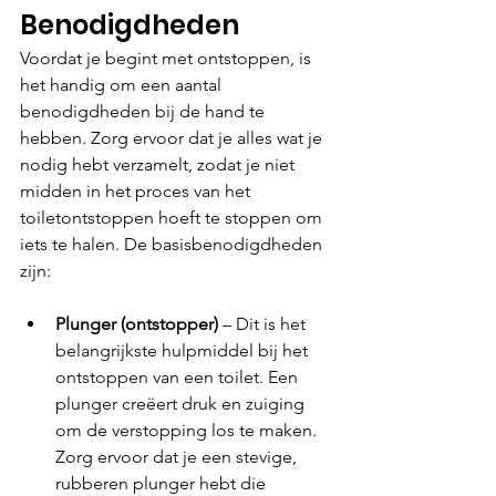
Benodigdheden
Voordat je begint met ontstoppen, is 
het handig om een aantal 
benodigdheden bij de hand te 
hebben. Zorg ervoor dat je alles wat je 
nodig hebt verzamelt, zodat je niet 
midden in het proces van het 
toiletontstoppen hoeft te stoppen om 
iets te halen. De basisbenodigdheden 
zijn:
Plunger (ontstopper) 
– Dit is het 
belangrijkste hulpmiddel bij het 
ontstoppen van een toilet. Een 
plunger creëert druk en zuiging 
om de verstopping los te maken. 
Zorg ervoor dat je een stevige, 
rubberen plunger hebt die 