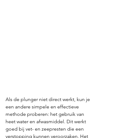
Als de plunger niet direct werkt, kun je 
een andere simpele en effectieve 
methode proberen: het gebruik van 
heet water en afwasmiddel. Dit werkt 
goed bij vet- en zeepresten die een 
verstopping kunnen veroorzaken. Het 