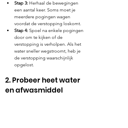
Stap 3: 
Herhaal de bewegingen 
een aantal keer. Soms moet je 
meerdere pogingen wagen 
voordat de verstopping loskomt.
Stap 4:
 Spoel na enkele pogingen 
door om te kijken of de 
verstopping is verholpen. Als het 
water sneller wegstroomt, heb je 
de verstopping waarschijnlijk 
opgelost.
2. Probeer heet water 
en afwasmiddel