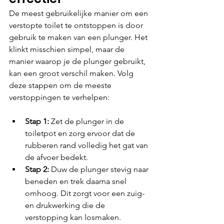
De meest gebruikelijke manier om een 
verstopte toilet te ontstoppen is door 
gebruik te maken van een plunger. Het 
klinkt misschien simpel, maar de 
manier waarop je de plunger gebruikt, 
kan een groot verschil maken. Volg 
deze stappen om de meeste 
verstoppingen te verhelpen:
Stap 1:
 Zet de plunger in de 
toiletpot en zorg ervoor dat de 
rubberen rand volledig het gat van 
de afvoer bedekt.
Stap 2: 
Duw de plunger stevig naar 
beneden en trek daarna snel 
omhoog. Dit zorgt voor een zuig- 
en drukwerking die de 
verstopping kan losmaken.