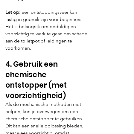
Let op:
 een ontstoppingsveer kan 
lastig in gebruik zijn voor beginners. 
Het is belangrijk om geduldig en 
voorzichtig te werk te gaan om schade 
aan de toiletpot of leidingen te 
voorkomen.
4. Gebruik een 
chemische 
ontstopper (met 
voorzichtigheid)
Als de mechanische methoden niet 
helpen, kun je overwegen om een 
chemische ontstopper te gebruiken. 
Dit kan een snelle oplossing bieden, 
maar wees voorzichtig, omdat 