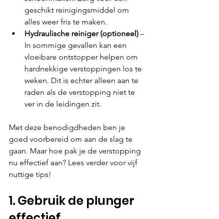
geschikt reinigingsmiddel om 
alles weer fris te maken.
Hydraulische reiniger (optioneel) 
– 
In sommige gevallen kan een 
vloeibare ontstopper helpen om 
hardnekkige verstoppingen los te 
weken. Dit is echter alleen aan te 
raden als de verstopping niet te 
ver in de leidingen zit.
Met deze benodigdheden ben je 
goed voorbereid om aan de slag te 
gaan. Maar hoe pak je de verstopping 
nu effectief aan? Lees verder voor vijf 
nuttige tips!
1. Gebruik de plunger 
effectief