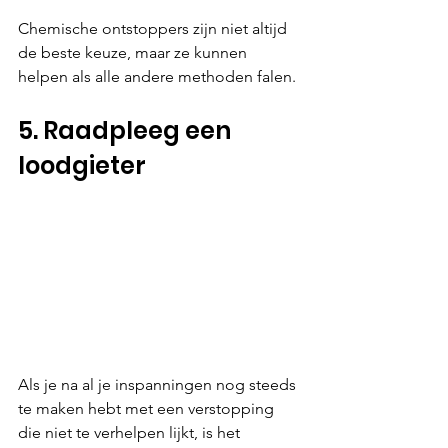
Chemische ontstoppers zijn niet altijd 
de beste keuze, maar ze kunnen 
helpen als alle andere methoden falen.
5. Raadpleeg een 
loodgieter
Als je na al je inspanningen nog steeds 
te maken hebt met een verstopping 
die niet te verhelpen lijkt, is het 