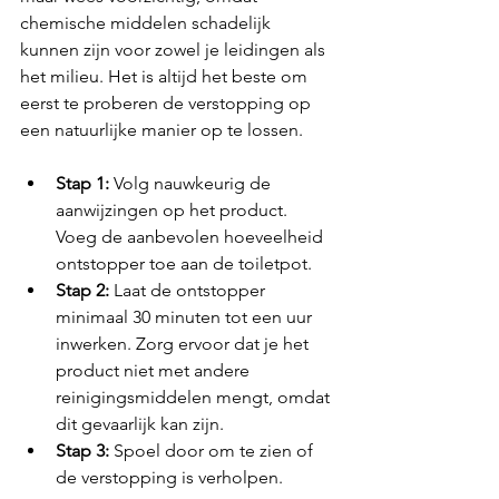
chemische middelen schadelijk 
kunnen zijn voor zowel je leidingen als 
het milieu. Het is altijd het beste om 
eerst te proberen de verstopping op 
een natuurlijke manier op te lossen.
Stap 1: 
Volg nauwkeurig de 
aanwijzingen op het product. 
Voeg de aanbevolen hoeveelheid 
ontstopper toe aan de toiletpot.
Stap 2: 
Laat de ontstopper 
minimaal 30 minuten tot een uur 
inwerken. Zorg ervoor dat je het 
product niet met andere 
reinigingsmiddelen mengt, omdat 
dit gevaarlijk kan zijn.
Stap 3: 
Spoel door om te zien of 
de verstopping is verholpen.