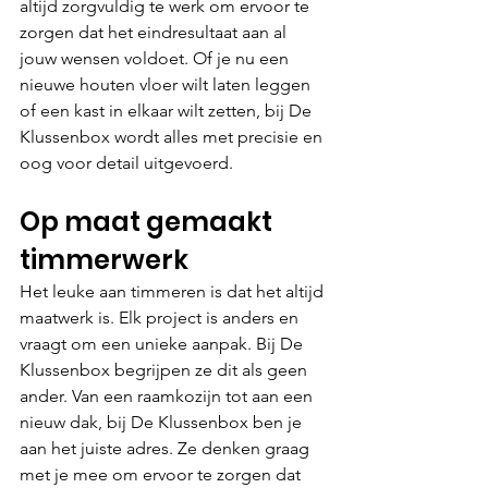
altijd zorgvuldig te werk om ervoor te 
zorgen dat het eindresultaat aan al 
jouw wensen voldoet. Of je nu een 
nieuwe houten vloer wilt laten leggen 
of een kast in elkaar wilt zetten, bij De 
Klussenbox wordt alles met precisie en 
oog voor detail uitgevoerd.
Op maat gemaakt 
timmerwerk
Het leuke aan timmeren is dat het altijd 
maatwerk is. Elk project is anders en 
vraagt om een unieke aanpak. Bij De 
Klussenbox begrijpen ze dit als geen 
ander. Van een raamkozijn tot aan een 
nieuw dak, bij De Klussenbox ben je 
aan het juiste adres. Ze denken graag 
met je mee om ervoor te zorgen dat 