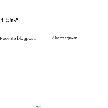
Alles weergeven
Recente blogposts