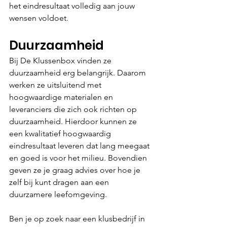
het eindresultaat volledig aan jouw 
wensen voldoet.
Duurzaamheid
Bij De Klussenbox vinden ze 
duurzaamheid erg belangrijk. Daarom 
werken ze uitsluitend met 
hoogwaardige materialen en 
leveranciers die zich ook richten op 
duurzaamheid. Hierdoor kunnen ze 
een kwalitatief hoogwaardig 
eindresultaat leveren dat lang meegaat 
en goed is voor het milieu. Bovendien 
geven ze je graag advies over hoe je 
zelf bij kunt dragen aan een 
duurzamere leefomgeving.
Ben je op zoek naar een klusbedrijf in 