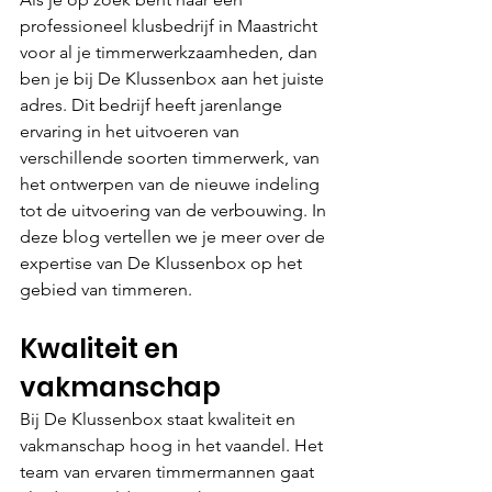
professioneel klusbedrijf in Maastricht 
voor al je timmerwerkzaamheden, dan 
ben je bij De Klussenbox aan het juiste 
adres. Dit bedrijf heeft jarenlange 
ervaring in het uitvoeren van 
verschillende soorten timmerwerk, van 
het ontwerpen van de nieuwe indeling 
tot de uitvoering van de verbouwing. In 
deze blog vertellen we je meer over de 
expertise van De Klussenbox op het 
gebied van timmeren.
Kwaliteit en 
vakmanschap
Bij De Klussenbox staat kwaliteit en 
vakmanschap hoog in het vaandel. Het 
team van ervaren timmermannen gaat 