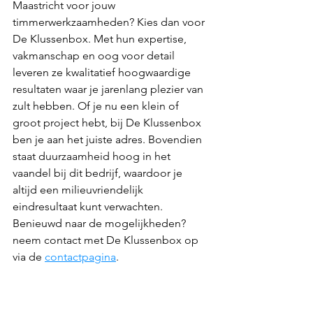
Maastricht voor jouw 
timmerwerkzaamheden? Kies dan voor 
De Klussenbox. Met hun expertise, 
vakmanschap en oog voor detail 
leveren ze kwalitatief hoogwaardige 
resultaten waar je jarenlang plezier van 
zult hebben. Of je nu een klein of 
groot project hebt, bij De Klussenbox 
ben je aan het juiste adres. Bovendien 
staat duurzaamheid hoog in het 
vaandel bij dit bedrijf, waardoor je 
altijd een milieuvriendelijk 
eindresultaat kunt verwachten. 
Benieuwd naar de mogelijkheden? 
neem contact met De Klussenbox op 
via de 
contactpagina
.