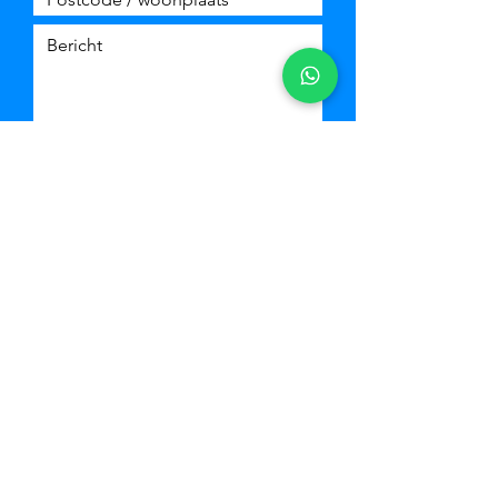
Verzenden