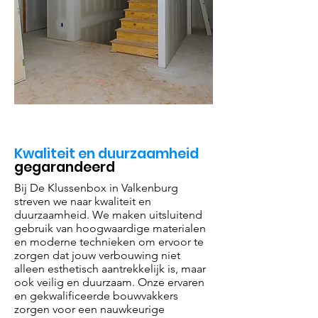
Kwaliteit en duurzaamheid
gegarandeerd
Bij De Klussenbox in Valkenburg
streven we naar kwaliteit en
duurzaamheid. We maken uitsluitend
gebruik van hoogwaardige materialen
en moderne technieken om ervoor te
zorgen dat jouw verbouwing niet
alleen esthetisch aantrekkelijk is, maar
ook veilig en duurzaam. Onze ervaren
en gekwalificeerde bouwvakkers
zorgen voor een nauwkeurige