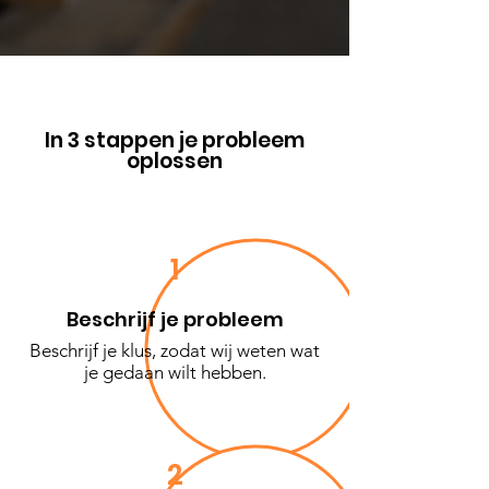
In 3 stappen je probleem
oplossen
1
Beschrijf je probleem
Beschrijf je klus, zodat wij weten wat
je gedaan wilt hebben.
2