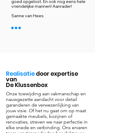
goed opgelost. En ook nog eens hele
vriendelijke mannen! Aanrader!
Sanne van Hees
Realisatie
door expertise
van
De Klussenbox
Onze toewijding aan vakmanschap en
nauwgezette aandacht voor detail
garanderen de verwezenlijking van
jouw visie. Of het nu gaat om op maat
gemaakte meubels, kozijnen of
renovaties, streven we naar perfectie in
elke snede en verbinding. Ons ervaren