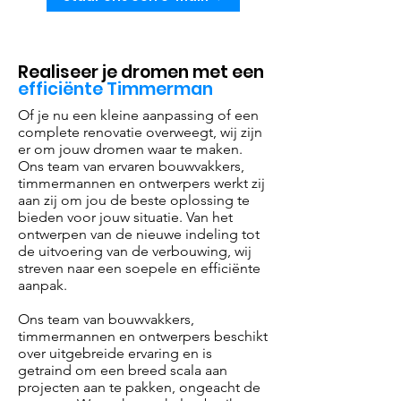
Realiseer je dromen met een
efficiënte Timmerman
Of je nu een kleine aanpassing of een
complete renovatie overweegt, wij zijn
er om jouw dromen waar te maken.
Ons team van ervaren bouwvakkers,
timmermannen en ontwerpers werkt zij
aan zij om jou de beste oplossing te
bieden voor jouw situatie. Van het
ontwerpen van de nieuwe indeling tot
de uitvoering van de verbouwing, wij
streven naar een soepele en efficiënte
aanpak.
Ons team van bouwvakkers,
timmermannen en ontwerpers beschikt
over uitgebreide ervaring en is
getraind om een breed scala aan
projecten aan te pakken, ongeacht de