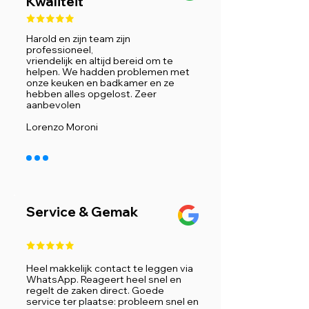
Kwaliteit
Harold en zijn team zijn
professioneel,
vriendelijk en altijd bereid om te
helpen. We hadden problemen met
onze keuken en badkamer en ze
hebben alles opgelost. Zeer
aanbevolen
Lorenzo Moroni
Service & Gemak
Heel makkelijk contact te leggen via
WhatsApp. Reageert heel snel en
regelt de zaken direct. Goede
service ter plaatse: probleem snel en