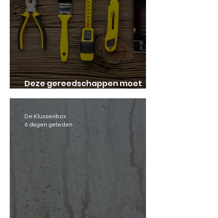
Deze gereedschappen moet
iedereen in huis hebben!
De Klussenbox
6 dagen geleden