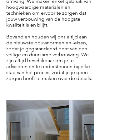
omvang. We maken enkel gebruik van
hoogwaardige materialen en
technieken om ervoor te zorgen dat
jouw verbouwing van de hoogste
kwaliteit is en blijft.
Bovendien houden wij ons altijd aan
de nieuwste bouwnormen en -eisen,
zodat je gegarandeerd bent van een
veilige en duurzame verbouwing. We
zijn altijd beschikbaar om je te
adviseren en te ondersteunen bij elke
stap van het proces, zodat je je geen
zorgen hoeft te maken over de details.