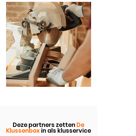
Deze partners zetten
De
Klussenbox
in als klusservice