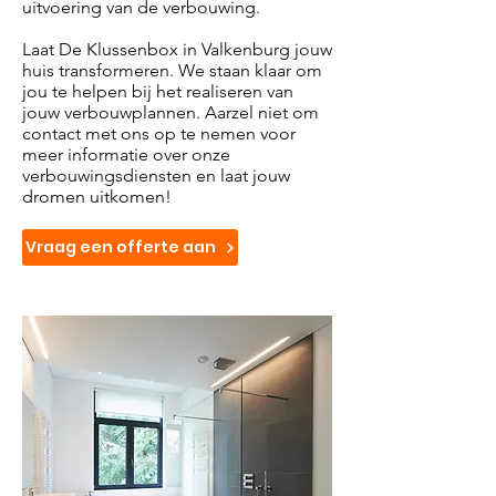
uitvoering van de verbouwing.
Laat De Klussenbox in Valkenburg jouw
huis transformeren. We staan klaar om
jou te helpen bij het realiseren van
jouw verbouwplannen. Aarzel niet om
contact met ons op te nemen voor
meer informatie over onze
verbouwingsdiensten en laat jouw
dromen uitkomen!
Vraag een offerte aan