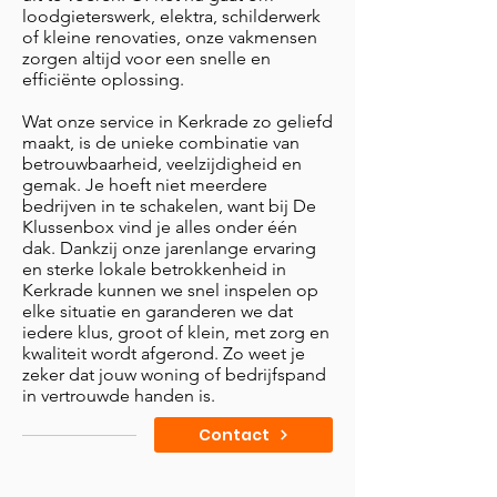
loodgieterswerk, elektra, schilderwerk
of kleine renovaties, onze vakmensen
zorgen altijd voor een snelle en
efficiënte oplossing.
Wat onze service in Kerkrade zo geliefd
maakt, is de unieke combinatie van
betrouwbaarheid, veelzijdigheid en
gemak. Je hoeft niet meerdere
bedrijven in te schakelen, want bij De
Klussenbox vind je alles onder één
dak. Dankzij onze jarenlange ervaring
en sterke lokale betrokkenheid in
Kerkrade kunnen we snel inspelen op
elke situatie en garanderen we dat
iedere klus, groot of klein, met zorg en
kwaliteit wordt afgerond. Zo weet je
zeker dat jouw woning of bedrijfspand
in vertrouwde handen is.
Contact