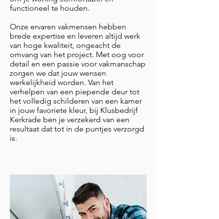
functioneel te houden.
Onze ervaren vakmensen hebben
brede expertise en leveren altijd werk
van hoge kwaliteit, ongeacht de
omvang van het project. Met oog voor
detail en een passie voor vakmanschap
zorgen we dat jouw wensen
werkelijkheid worden. Van het
verhelpen van een piepende deur tot
het volledig schilderen van een kamer
in jouw favoriete kleur, bij Klusbedrijf
Kerkrade ben je verzekerd van een
resultaat dat tot in de puntjes verzorgd
is.