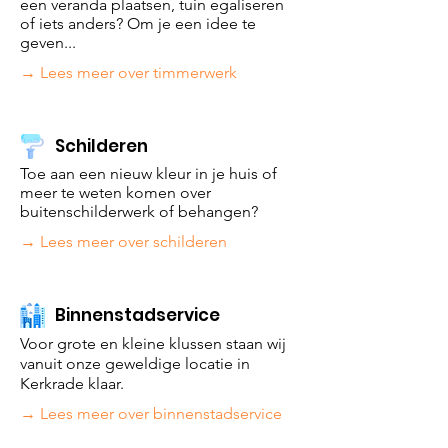
een veranda plaatsen, tuin egaliseren
of iets anders? Om je een idee te
geven...
→ Lees meer over timmerwerk
Schilderen
Toe aan een nieuw kleur in je huis of
meer te weten komen over
buitenschilderwerk of behangen?
→ Lees meer over schilderen
Binnenstadservice
Voor grote en kleine klussen staan wij
vanuit onze geweldige locatie in
Kerkrade
klaar.
→ Lees meer over binnenstadservice