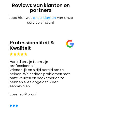
Reviews van klanten en
partners
Lees hier wat
onze klanten
van onze
service vinden!
Professionaliteit &
Kwaliteit
Harold en zijn team zijn
professioneel,
vriendelijk en altijd bereid om te
helpen. We hadden problemen met
onze keuken en badkamer en ze
hebben alles opgelost. Zeer
aanbevolen
Lorenzo Moroni