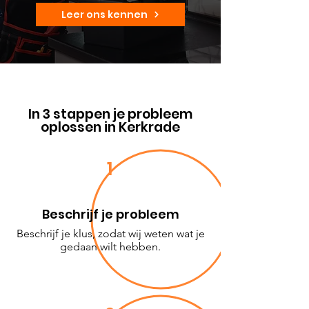
Leer ons kennen
In 3 stappen je probleem
oplossen in Kerkrade
1
Beschrijf je probleem
Beschrijf je klus, zodat wij weten wat je
gedaan wilt hebben.