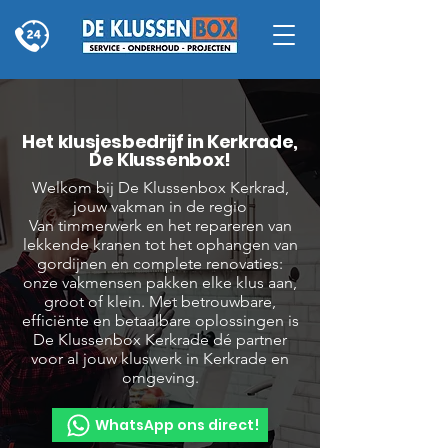
Het klusjesbedrijf in Kerkrade,
De Klussenbox!
Welkom bij De Klussenbox Kerkrad,
jouw vakman in de regio
Van timmerwerk en het repareren van
lekkende kranen tot het ophangen van
gordijnen en complete renovaties:
onze vakmensen pakken elke klus aan,
groot of klein. Met betrouwbare,
efficiënte en betaalbare oplossingen is
De Klussenbox Kerkrade dé partner
voor al jouw kluswerk in Kerkrade en
omgeving.
WhatsApp ons direct!