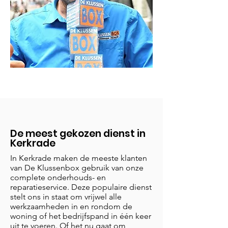
De meest gekozen dienst in
Kerkrade
In Kerkrade maken de meeste klanten
van De Klussenbox gebruik van onze
complete onderhouds- en
reparatieservice. Deze populaire dienst
stelt ons in staat om vrijwel alle
werkzaamheden in en rondom de
woning of het bedrijfspand in één keer
uit te voeren. Of het nu gaat om