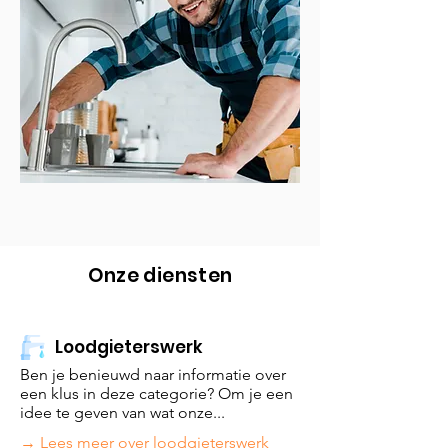
Onze diensten
Loodgieterswerk
Ben je benieuwd naar informatie over
een klus in deze cate
gorie? Om je een
idee te geven van wat onze...
→ Lees meer over loodgieterswerk