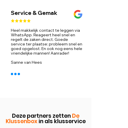
Service & Gemak
Heel makkelijk contact te leggen via
WhatsApp. Reageert heel snel en
regelt de zaken direct. Goede
service ter plaatse: probleem snel en
goed opgelost. En ook nog eens hele
vriendelijke mannen! Aanrader!
Sanne van Hees
Deze partners zetten
De
Klussenbox
in als klusservice