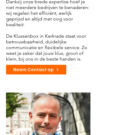
Dankzij onze brede expertise hoef je
niet meerdere bedrijven te benaderen:
wij regelen het efficiënt, eerlijk
geprijsd en altijd met oog voor
kwaliteit.
De Klussenbox in Kerkrade staat voor
betrouwbaarheid, duidelijke
communicatie en flexibele service. Zo
weet je zeker dat jouw klus, groot of
klein, bij ons in de beste handen is.
Neem Contact op