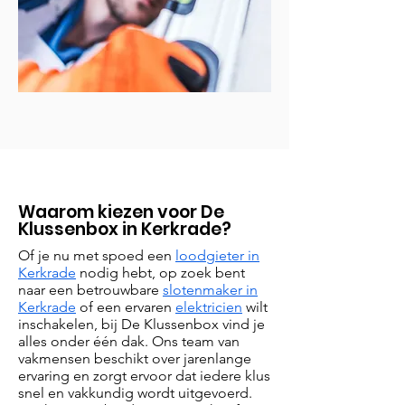
Waarom kiezen voor De
Klussenbox in Kerkrade?
Of je nu met spoed een
loodgieter in
Kerkrade
nodig hebt, op zoek bent
naar een betrouwbare
slotenmaker in
Kerkrade
of een ervaren
elektricien
wilt
inschakelen, bij De Klussenbox vind je
alles onder één dak. Ons team van
vakmensen beschikt over jarenlange
ervaring en zorgt ervoor dat iedere klus
snel en vakkundig wordt uitgevoerd.