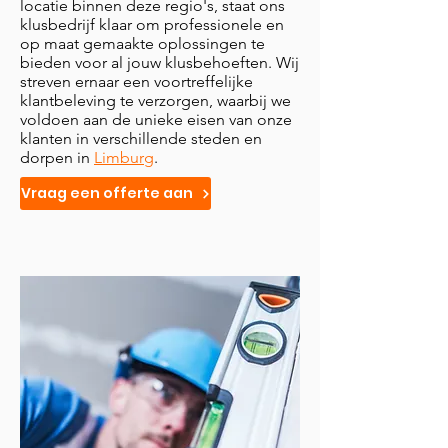
locatie binnen deze regio's, staat ons
klusbedrijf klaar om professionele en
op maat gemaakte oplossingen te
bieden voor al jouw klusbehoeften. Wij
streven ernaar een voortreffelijke
klantbeleving te verzorgen, waarbij we
voldoen aan de unieke eisen van onze
klanten in verschillende steden en
dorpen in
Limburg
.
Vraag een offerte aan