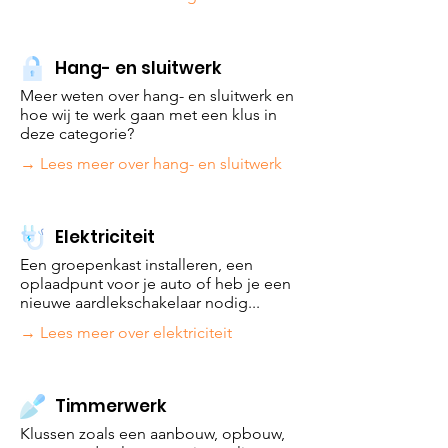
Hang- en sluitwerk
Meer weten over hang- en sluitwerk en
hoe wij te werk gaan met een klus in
deze categorie?
→ Lees meer over hang- en sluitwerk
Elektriciteit
Een groepenkast installeren, een
oplaadpunt voor je auto of heb je een
nieuwe aardlekschakelaar nodig...
→ Lees meer over elektriciteit
Timmerwerk
Klussen zoals een aanbouw, opbouw,